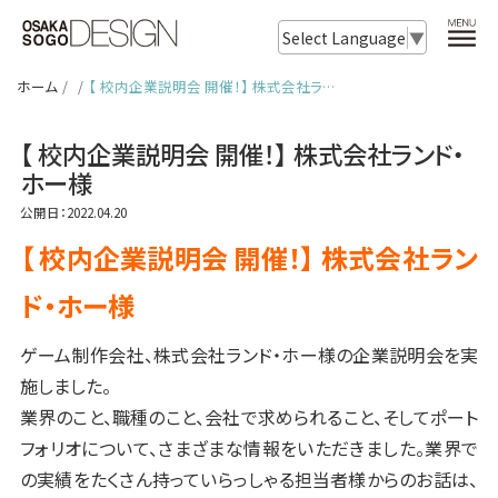
Select Language
▼
ホーム
【 校内企業説明会 開催！】 株式会社ラ…
【 校内企業説明会 開催！】 株式会社ランド・
ホー様
公開日：2022.04.20
【 校内企業説明会 開催！】 株式会社ラン
ド・ホー様
ゲーム制作会社、株式会社ランド・ホー様の企業説明会を実
施しました。
業界のこと、職種のこと、会社で求められること、そしてポート
フォリオについて、さまざまな情報をいただきました。業界で
の実績をたくさん持っていらっしゃる担当者様からのお話は、