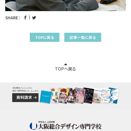
SHARE：
TOPに戻る
記事一覧に戻る
TOPへ戻る