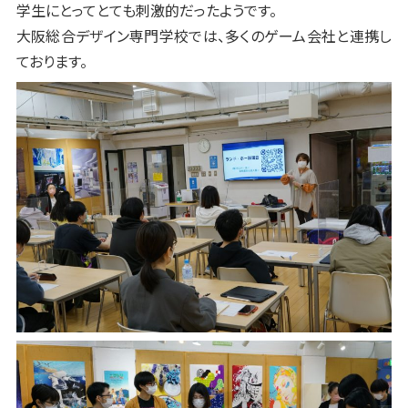
学生にとってとても刺激的だったようです。
大阪総合デザイン専門学校では、多くのゲーム会社と連携し
ております。