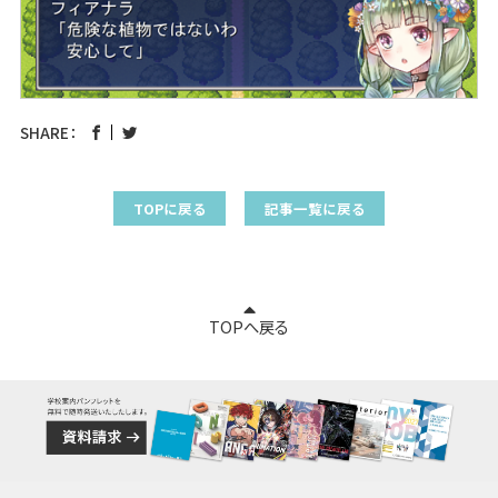
SHARE：
TOPに戻る
記事一覧に戻る
TOPへ戻る