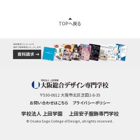
TOPへ戻る
〒530-0012 大阪市北区芝田2-8-35
お問い合わせはこちら
プライバシーポリシー
学校法人 上田学園
上田安子服飾専門学校
© Osaka Sogo College of Design, all rights reserved..