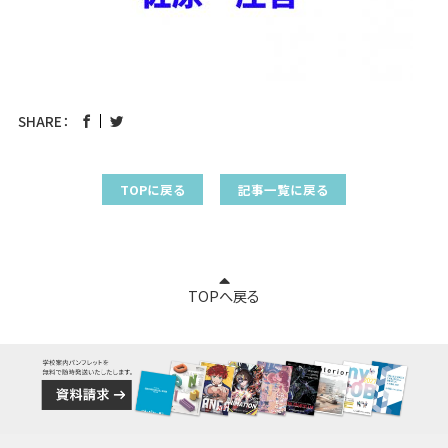
SHARE：
TOPに戻る
記事一覧に戻る
TOPへ戻る