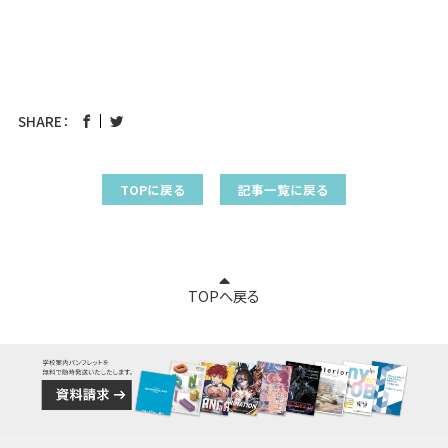
SHARE：
TOPに戻る
記事一覧に戻る
TOPへ戻る