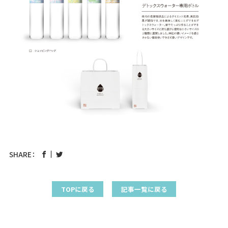
SHARE：
TOPに戻る
記事一覧に戻る