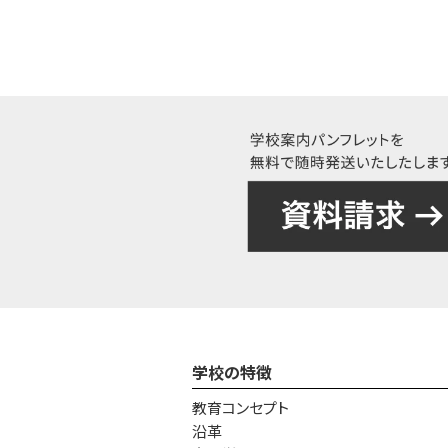
学校の特徴
教育コンセプト
沿革