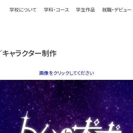
学校について
学科･コース
学生作品
就職・デビュー
゚／キャラクター制作
画像をクリックしてください