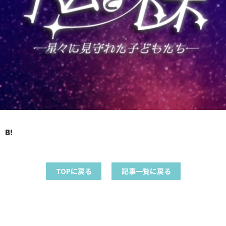
TOPに戻る
記事一覧に戻る