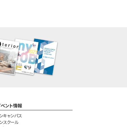
イベント情報
ンキャンパス
ンスクール