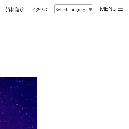
資料請求
アクセス
Select Language
▼