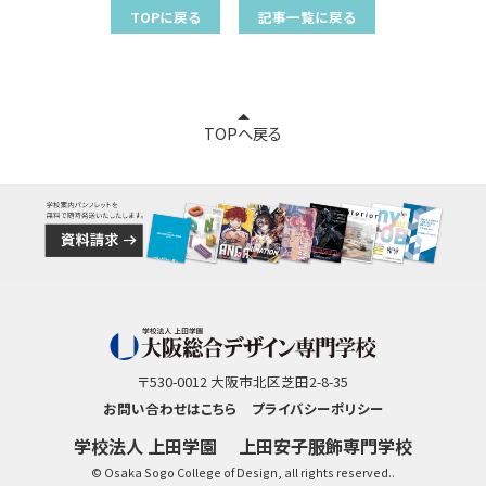
TOPに戻る
記事一覧に戻る
TOPへ戻る
〒530-0012 大阪市北区芝田2-8-35
お問い合わせはこちら
プライバシーポリシー
学校法人 上田学園
上田安子服飾専門学校
© Osaka Sogo College of Design, all rights reserved..