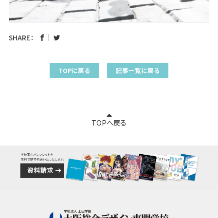
SHARE：
TOPに戻る
記事一覧に戻る
TOPへ戻る