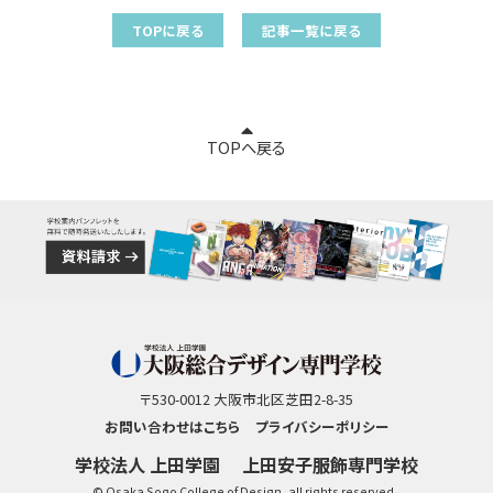
TOPに戻る
記事一覧に戻る
TOPへ戻る
〒530-0012 大阪市北区芝田2-8-35
お問い合わせはこちら
プライバシーポリシー
学校法人 上田学園
上田安子服飾専門学校
© Osaka Sogo College of Design, all rights reserved..