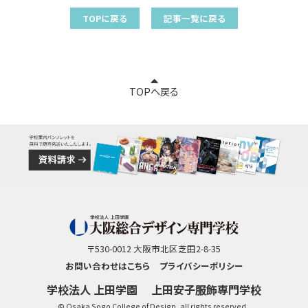
TOPに戻る
記事一覧に戻る
TOPへ戻る
〒530-0012 大阪市北区芝田2-8-35
お問い合わせはこちら
プライバシーポリシー
学校法人 上田学園
上田安子服飾専門学校
© Osaka Sogo College of Design, all rights reserved..