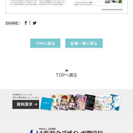
SHARE：
TOPに戻る
記事一覧に戻る
TOPへ戻る