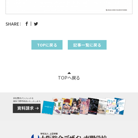
SHARE：
TOPに戻る
記事一覧に戻る
TOPへ戻る