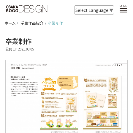
Select Language
▼
ホーム
学生作品紹介
卒業制作
卒業制作
公開日：2021.03.05