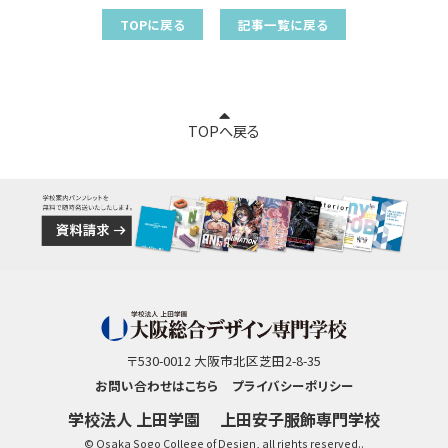
TOPに戻る
記事一覧に戻る
TOPへ戻る
〒530-0012 大阪市北区芝田2-8-35
お問い合わせはこちら
プライバシーポリシー
学校法人 上田学園
上田安子服飾専門学校
© Osaka Sogo College of Design, all rights reserved..