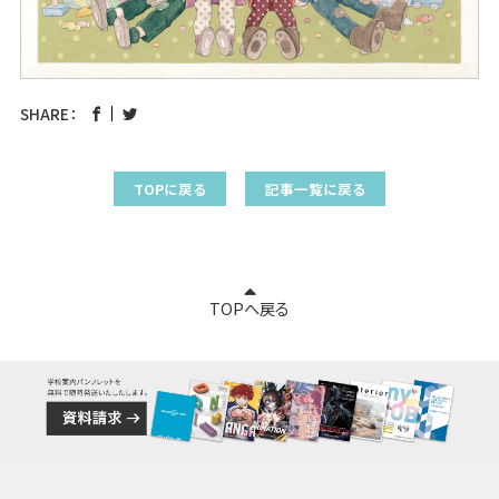
SHARE：
TOPに戻る
記事一覧に戻る
TOPへ戻る