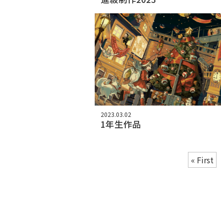
2023.03.02
1年生作品
« First