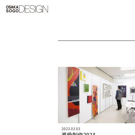
2023.03.03
進級制作2023