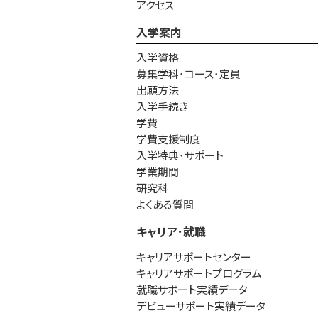
アクセス
入学案内
入学資格
募集学科･コース･定員
出願方法
入学手続き
学費
学費支援制度
入学特典･サポート
学業期間
研究科
よくある質問
キャリア･就職
キャリアサポートセンター
キャリアサポートプログラム
就職サポート実績データ
デビューサポート実績データ