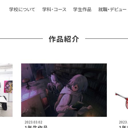
学校について
学科･コース
学生作品
就職・デビュー
作品紹介
2023.03.02
2023.
1年生作品
1