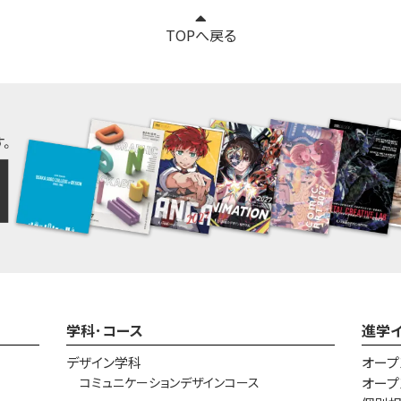
TOPへ戻る
学科･コース
進学
デザイン学科
オープ
コミュニケーションデザインコース
オープ