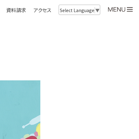
資料請求
アクセス
Select Language
▼