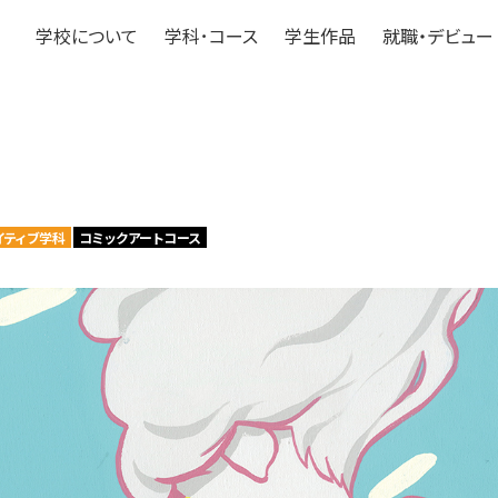
学校について
学科･コース
学生作品
就職・デビュー
イティブ学科
コミックアートコース