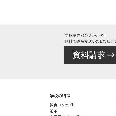
学校の特徴
教育コンセプト
沿革