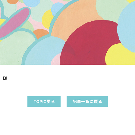
TOPに戻る
記事一覧に戻る