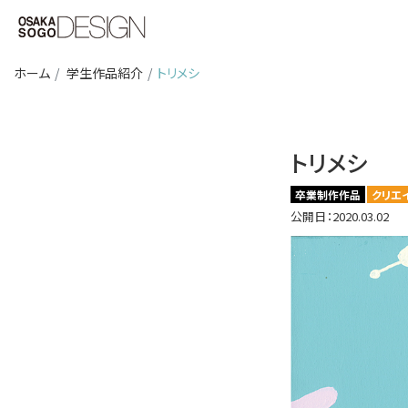
ホーム
学生作品紹介
トリメシ
トリメシ
卒業制作作品
クリエ
公開日：2020.03.02