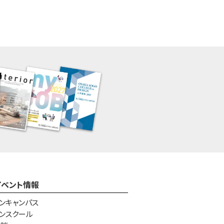
イベント情報
ンキャンパス
ンスクール