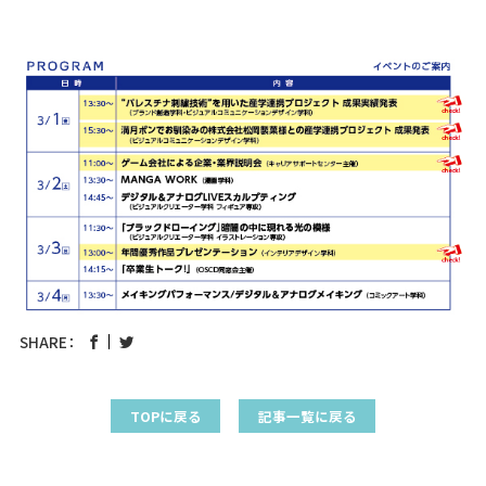
SHARE：
TOPに戻る
記事一覧に戻る