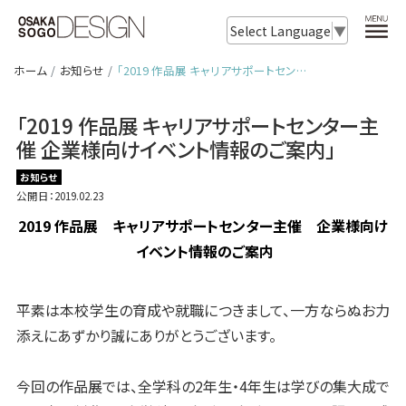
Select Language
▼
ホーム
お知らせ
「2019 作品展 キャリアサポートセン…
「2019 作品展 キャリアサポートセンター主
催 企業様向けイベント情報のご案内」
お知らせ
公開日：2019.02.23
2019 作品展 キャリアサポートセンター主催 企業様向け
イベント情報のご案内
平素は本校学生の育成や就職につきまして、一方ならぬお力
添えにあずかり誠にありがとうございます。
今回の作品展では、全学科の2年生・4年生は学びの集大成で