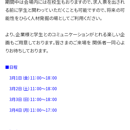
期間中は会場内には在校生もおりますので、求人票を出され
る前に学生と関わっていただくことも可能ですので、将来の可
能性をひらく人材発掘の場としてご利用ください。
より、企業様と学生とのコミュニケーションがとれる楽しい企
画もご用意しております。皆さまのご来場を 関係者一同心よ
りお待ちしております。
■日程
3月1日（金）11：00～18：00
3月2日（土）11：00～18：00
3月3日（日）11：00～18：00
3月4日（月）11：00～17：00