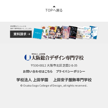
TOPへ戻る
〒530-0012 大阪市北区芝田2-8-35
お問い合わせはこちら
プライバシーポリシー
学校法人 上田学園
上田安子服飾専門学校
© Osaka Sogo College of Design, all rights reserved..