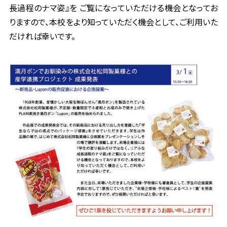
長過程のナマ姿』を ご覧になっていただける機会と
なってお
りますので、本校をより知っていただく機会として、ご利用いた
だければ幸いです。