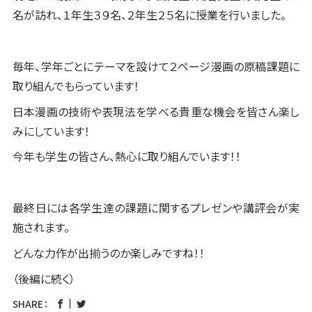
名が訪れ、１年生３９名、２年生２５名に授業を行いました。
毎年、学年ごとにテーマを設けて２ページ漫画の原稿課題に
取り組んでもらっています！
日本漫画の技術や表現法を学べる貴重な機会を皆さん楽し
みにしています！
今年も学生の皆さん、熱心に取り組んでいます！！
最終日には各学生達の課題に関するプレゼンや講評会が実
施されます。
どんな力作が出揃うのか楽しみですね！！
（後編に続く）
SHARE：