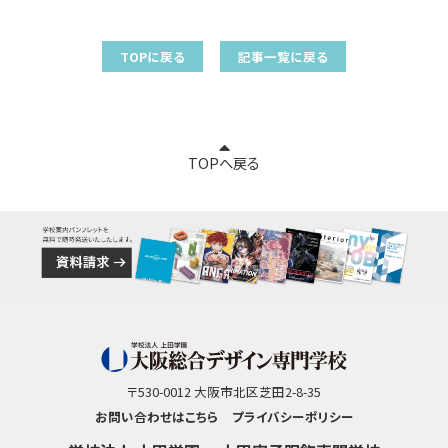
TOPに戻る
記事一覧に戻る
TOPへ戻る
〒530-0012 大阪市北区芝田2-8-35
お問い合わせはこちら
プライバシーポリシー