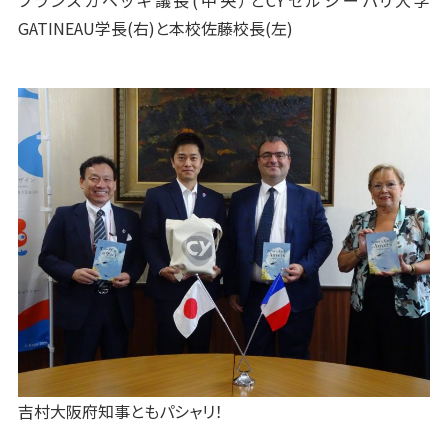
GATINEAU学長(右)と本校佐藤校長(左)
吉村大阪府知事ともパシャリ！