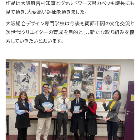
作品は大阪府吉村知事とヴァルドワーズ県カベッキ議長にも
見て頂き、大変高い評価を頂きました。
大阪総合デザイン専門学校は今後も両都市間の文化交流と
次世代クリエイターの育成を目的とし、新たな取り組みを模
索していきたいと思います。