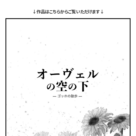
↓作品はこちらからご覧いただけます↓