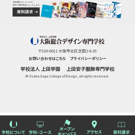
〒530-0012 大阪市北区芝田2-8-35
お問い合わせはこちら
プライバシーポリシー
学校法人 上田学園
上田安子服飾専門学校
© Osaka Sogo College of Design, all rights reserved..