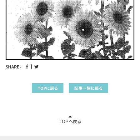
SHARE：
TOPに戻る
記事一覧に戻る
TOPへ戻る