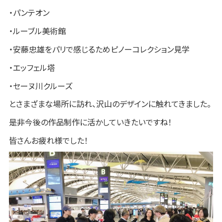
・パンテオン
・ルーブル美術館
・安藤忠雄をパリで感じるためピノーコレクション見学
・エッフェル塔
・セーヌ川クルーズ
とさまざまな場所に訪れ、沢山のデザインに触れてきました。
是非今後の作品制作に活かしていきたいですね！
皆さんお疲れ様でした！