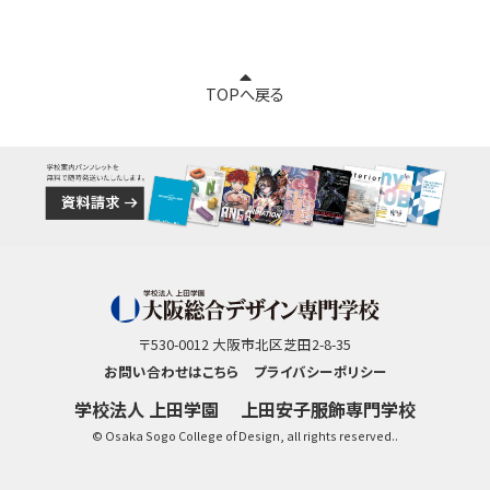
TOPへ戻る
〒530-0012 大阪市北区芝田2-8-35
お問い合わせはこちら
プライバシーポリシー
学校法人 上田学園
上田安子服飾専門学校
© Osaka Sogo College of Design, all rights reserved..