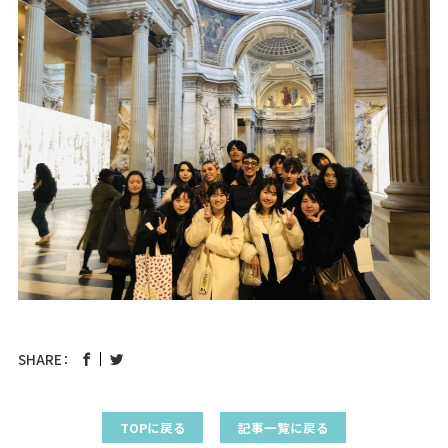
SHARE：
TOPに戻る
記事一覧に戻る