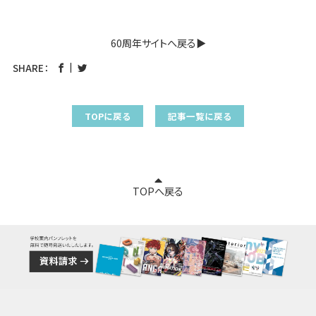
60周年サイトへ戻る▶︎
SHARE：
TOPに戻る
記事一覧に戻る
TOPへ戻る