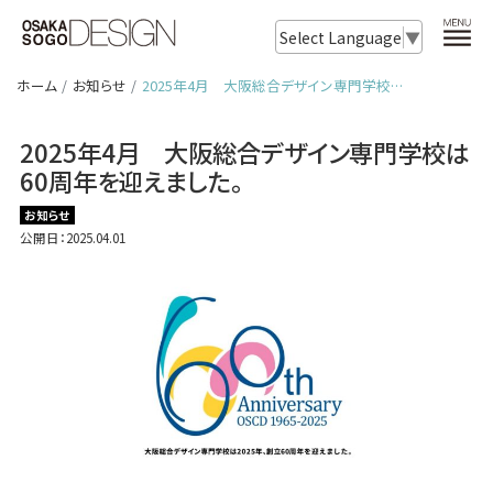
Select Language
▼
ホーム
お知らせ
2025年4月 大阪総合デザイン専門学校…
2025年4月 大阪総合デザイン専門学校は
60周年を迎えました。
お知らせ
公開日：2025.04.01