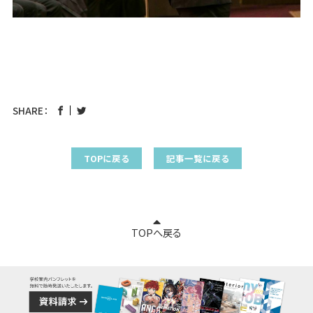
SHARE：
TOPに戻る
記事一覧に戻る
TOPへ戻る