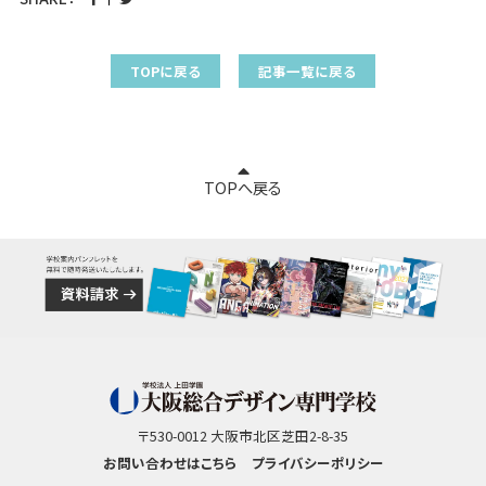
TOPに戻る
記事一覧に戻る
TOPへ戻る
〒530-0012 大阪市北区芝田2-8-35
お問い合わせはこちら
プライバシーポリシー