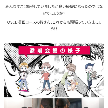
みんなすごく緊張していましたが良い経験になったのではな
いでしょうか？
OSCD漫画コースの皆さん、これからも頑張っていきましょ
う！！