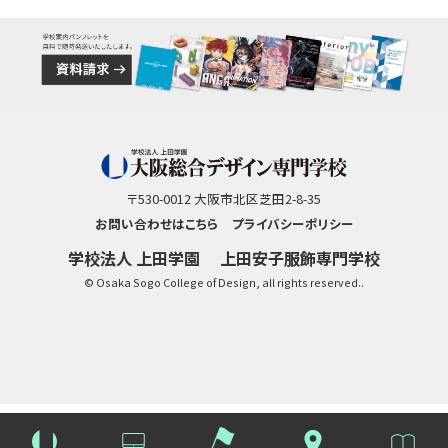
〒530-0012 大阪市北区芝田2-8-35
お問い合わせはこちら
プライバシーポリシー
学校法人 上田学園
上田安子服飾専門学校
© Osaka Sogo College of Design, all rights reserved..