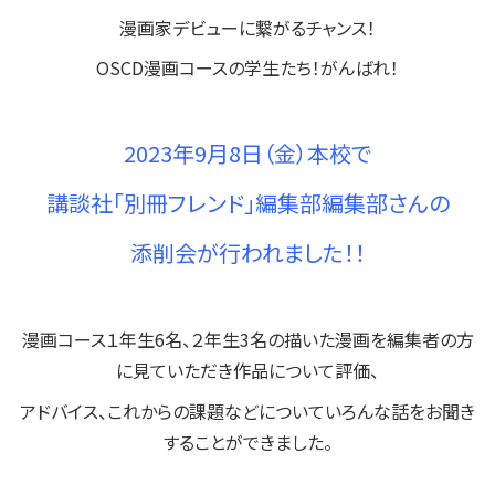
漫画家デビューに繋がるチャンス！
OSCD漫画コースの学生たち！がんばれ！
2023年9月8日（金）本校で
講談社「別冊フレンド」編集部編集部さんの
添削会が行われました！！
漫画コース１年生6名、２年生3名の描いた漫画を編集者の方
に見ていただき作品について評価、
アドバイス、これからの課題などについていろんな話をお聞き
することができました。