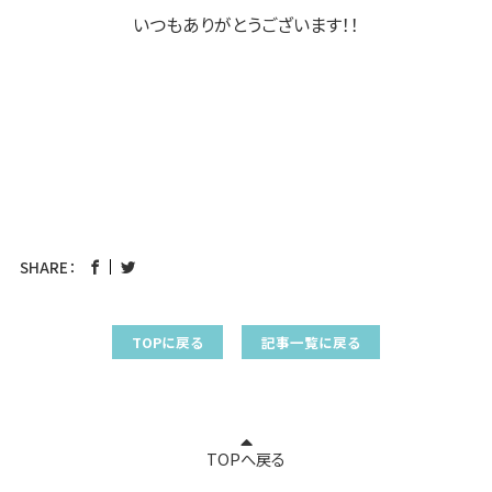
いつもありがとうございます！！
SHARE：
TOPに戻る
記事一覧に戻る
TOPへ戻る