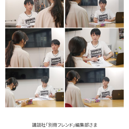
講談社「別冊フレンド」編集部さま