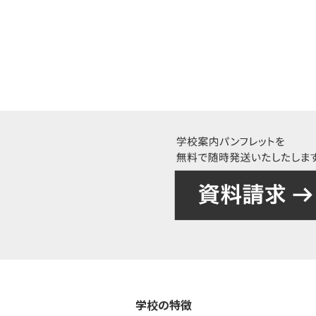
学校の特徴