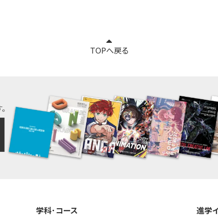
TOPへ戻る
学科･コース
進学