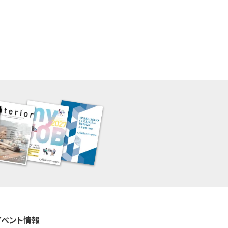
イベント情報