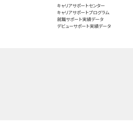
キャリアサポートセンター
キャリアサポートプログラム
就職サポート実績データ
デビューサポート実績データ