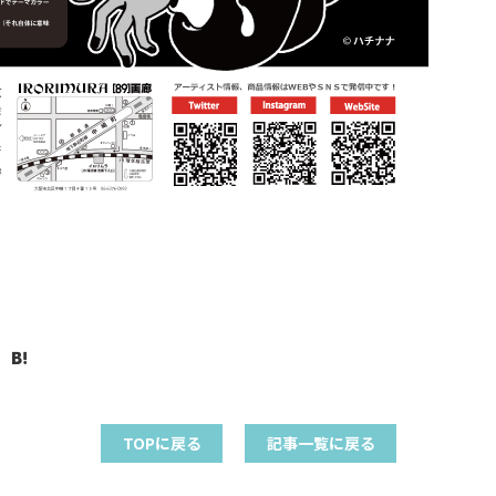
TOPに戻る
記事一覧に戻る