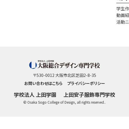
学生
動画
活動ニ
〒530-0012 大阪市北区芝田2-8-35
お問い合わせはこちら
プライバシーポリシー
学校法人 上田学園
上田安子服飾専門学校
© Osaka Sogo College of Design, all rights reserved..