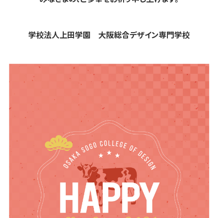
学校法人上田学園 大阪総合デザイン専門学校