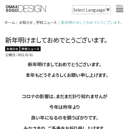
Select Language
▼
ホーム
お知らせ
,
学校ニュース
新年明けましておめでとうございます。
新年明けましておめでとうございます。
お知らせ
学校ニュース
公開日：2021.01.01
新年明けましておめでとうございます。
本年もどうぞよろしくお願い申し上げます。
コロナの影響は、まだまだ計り知れませんが
今年は昨年より
良い年になるのを願うばかりです。
みなさまの、ご多幸をお祈り申し上げます。