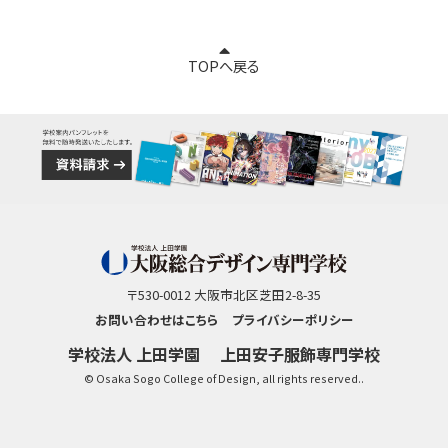
TOPへ戻る
〒530-0012 大阪市北区芝田2-8-35
お問い合わせはこちら
プライバシーポリシー
学校法人 上田学園
上田安子服飾専門学校
© Osaka Sogo College of Design, all rights reserved..