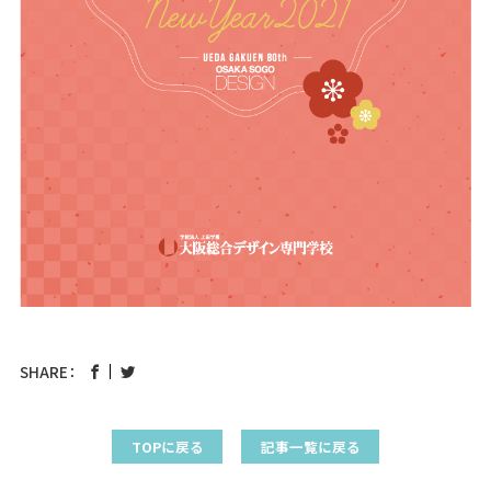
SHARE：
TOPに戻る
記事一覧に戻る