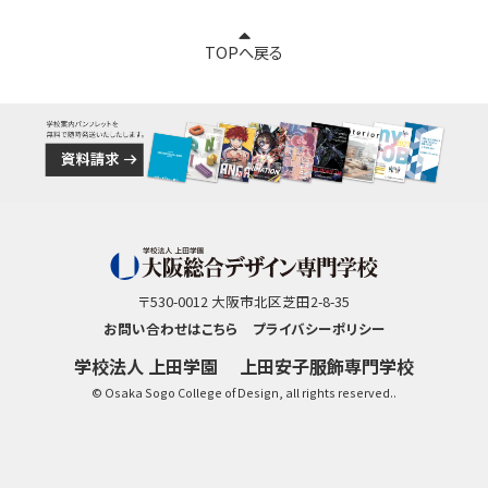
TOPへ戻る
〒530-0012 大阪市北区芝田2-8-35
お問い合わせはこちら
プライバシーポリシー
学校法人 上田学園
上田安子服飾専門学校
© Osaka Sogo College of Design, all rights reserved..