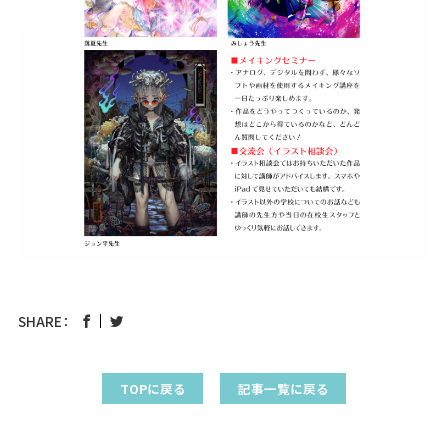
SHARE：
TOPに戻る
記事一覧に戻る