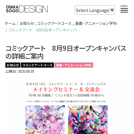
Select Language
▼
ホーム
お知らせ
,
コミックアートコース
,
漫画・アニメーション学科
コミックアート 8月9日オープンキャンパ…
コミックアート 8月9日オープンキャンパス
の詳細ご案内
お知らせ
コミックアートコース
漫画・アニメーション学科
公開日：2020.08.05