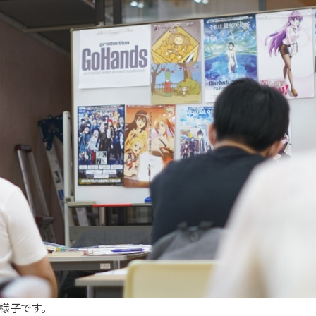
様子です。