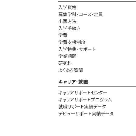
入学資格
募集学科･コース･定員
出願方法
入学手続き
学費
学費支援制度
入学特典･サポート
学業期間
研究科
よくある質問
キャリア･就職
キャリアサポートセンター
キャリアサポートプログラム
就職サポート実績データ
デビューサポート実績データ