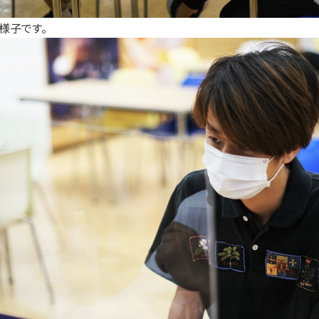
様子です。