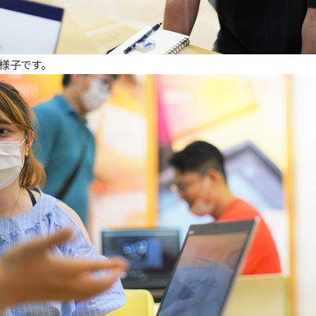
様子です。