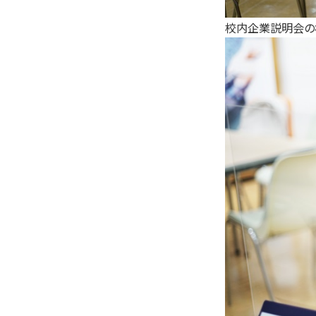
校内企業説明会の