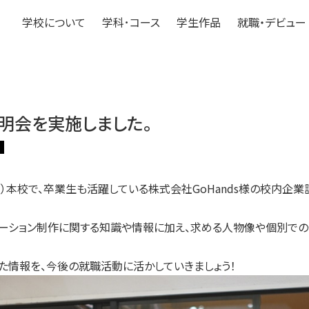
学校について
学科･コース
学生作品
就職・デビュー
明会を実施しました。
ス
土）本校で、卒業生も活躍している株式会社GoHands様の校内企
メーション制作に関する知識や情報に加え、求める人物像や個別での
た情報を、
今後の就職活動に活かしていきましょう！