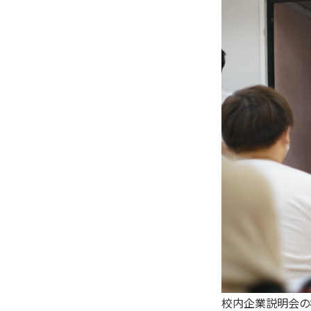
校内企業説明会の