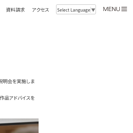
資料請求
アクセス
Select Language
▼
業説明会を実施しま
作品アドバイスを