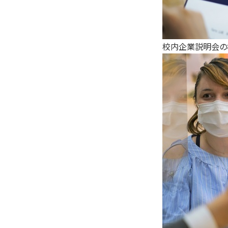
校内企業説明会の