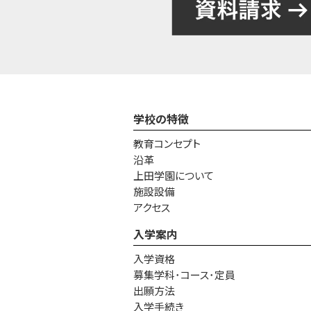
学校の特徴
教育コンセプト
沿革
上田学園について
施設設備
アクセス
入学案内
入学資格
募集学科･コース･定員
出願方法
入学手続き