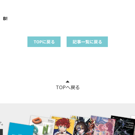
TOPに戻る
記事一覧に戻る
TOPへ戻る