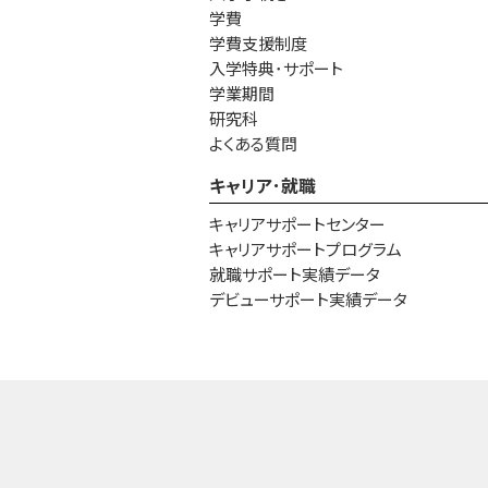
学費
学費支援制度
入学特典･サポート
学業期間
研究科
よくある質問
キャリア･就職
キャリアサポートセンター
キャリアサポートプログラム
就職サポート実績データ
デビューサポート実績データ