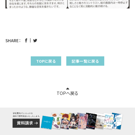
SHARE：
TOPに戻る
記事一覧に戻る
TOPへ戻る