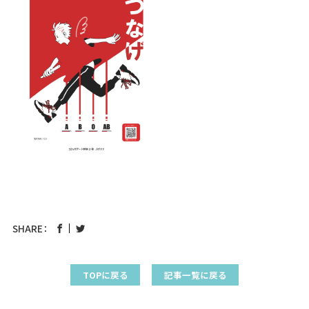
SHARE：
TOPに戻る
記事一覧に戻る