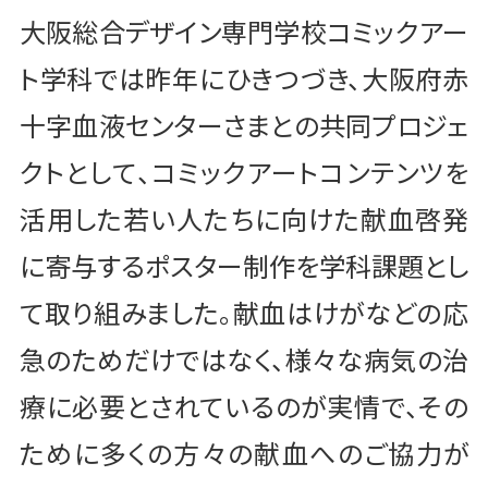
大阪総合デザイン専門学校コミックアー
ト学科では昨年にひきつづき、大阪府赤
十字血液センターさまとの共同プロジェ
クトとして、コミックアートコンテンツを
活用した若い人たちに向けた献血啓発
に寄与するポスター制作を学科課題とし
て取り組みました。献血はけがなどの応
急のためだけではなく、様々な病気の治
療に必要とされているのが実情で、その
ために多くの方々の献血へのご協力が