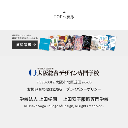
TOPへ戻る
〒530-0012 大阪市北区芝田2-8-35
お問い合わせはこちら
プライバシーポリシー
学校法人 上田学園
上田安子服飾専門学校
© Osaka Sogo College of Design, all rights reserved..