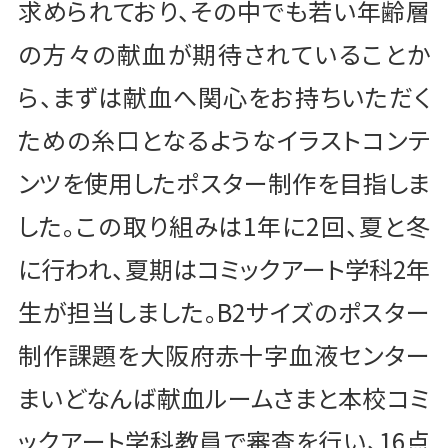
求められており、その中でも若い年齢層
の方々の献血が期待されていることか
ら、まずは献血へ関心をお持ちいただく
ための糸口となるようなイラストコンテ
ンツを使用したポスター制作を目指しま
した。この取り組みは1年に2回、夏と冬
に行われ、夏期はコミックアート学科2年
生が担当しました。B2サイズのポスター
制作課題を大阪府赤十字血液センター
まいどなんば献血ルームさまと本校コミ
ックアート学科教員で審査を行い、16点