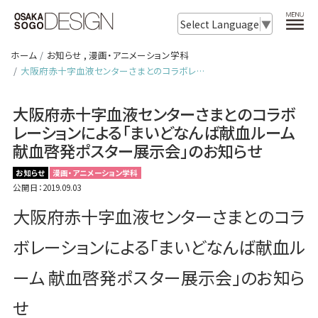
Select Language
▼
ホーム
お知らせ
,
漫画・アニメーション学科
大阪府赤十字血液センターさまとのコラボレ…
大阪府赤十字血液センターさまとのコラボ
レーションによる「まいどなんば献血ルーム
献血啓発ポスター展示会」のお知らせ
お知らせ
漫画・アニメーション学科
公開日：2019.09.03
大阪府赤十字血液センターさまとのコラ
ボレーションによる「まいどなんば献血ル
ーム 献血啓発ポスター展示会」のお知ら
せ