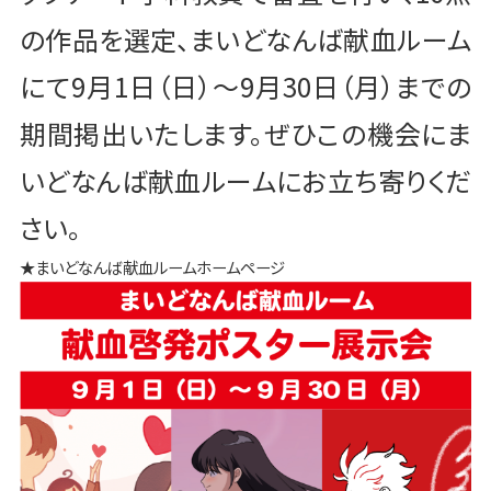
の作品を選定、まいどなんば献血ルーム
にて9月1日（日）～9月30日（月）までの
期間掲出いたします。ぜひこの機会にま
いどなんば献血ルームにお立ち寄りくだ
さい。
★まいどなんば献血ルームホームページ