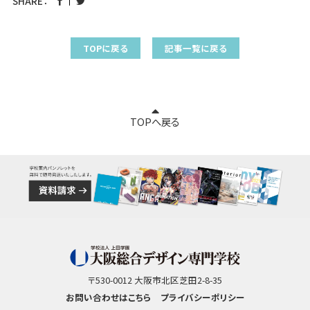
SHARE：
TOPに戻る
記事一覧に戻る
TOPへ戻る
〒530-0012 大阪市北区芝田2-8-35
お問い合わせはこちら
プライバシーポリシー