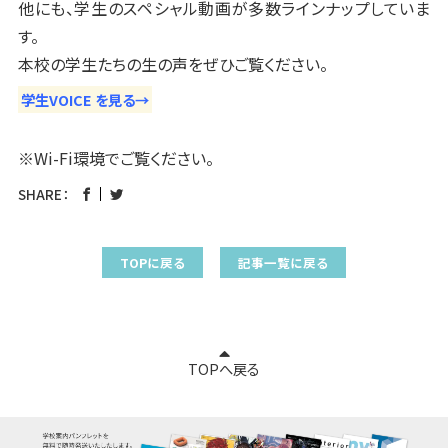
他にも、学生のスペシャル動画が多数ラインナップしていま
す。
本校の学生たちの生の声をぜひご覧ください。
学生VOICE を見る→
※Wi-Fi環境でご覧ください。
SHARE：
TOPに戻る
記事一覧に戻る
TOPへ戻る