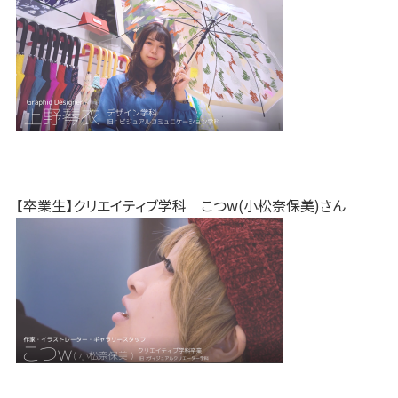
【卒業生】クリエイティブ学科 こつw(小松奈保美)さん