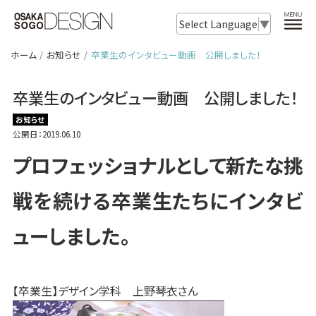
Select Language
▼
ホーム
お知らせ
卒業生のインタビュー動画 公開しました！
卒業生のインタビュー動画 公開しました！
お知らせ
公開日：2019.06.10
プロフェッショナルとして新たな挑
戦を続ける
卒業生たちにインタビ
ューしました。
【卒業生】デザイン学科 上野琴衣さん