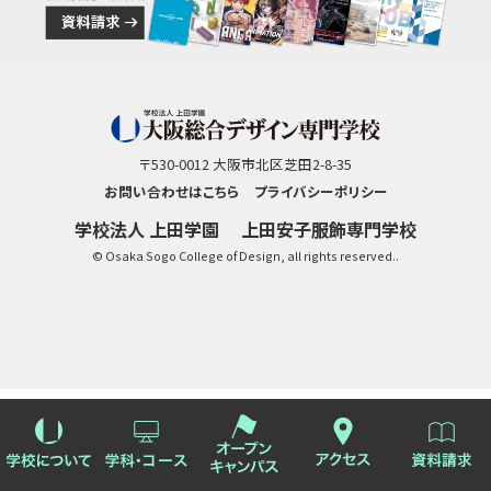
〒530-0012 大阪市北区芝田2-8-35
お問い合わせはこちら
プライバシーポリシー
学校法人 上田学園
上田安子服飾専門学校
© Osaka Sogo College of Design, all rights reserved..