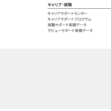
キャリア･就職
キャリアサポートセンター
キャリアサポートプログラム
就職サポート実績データ
デビューサポート実績データ