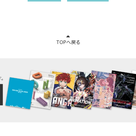
TOPへ戻る