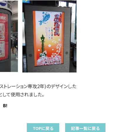
ストレーション専攻2年)のデザインした
として使用されました。
TOPに戻る
記事一覧に戻る