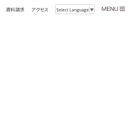
資料請求
アクセス
Select Language
▼