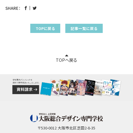
SHARE：
TOPに戻る
記事一覧に戻る
TOPへ戻る
〒530-0012 大阪市北区芝田2-8-35