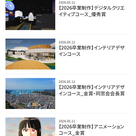
2026.03.11
【2026卒業制作】デジタルクリエ
イティブコース_優秀賞
2026.03.11
【2026卒業制作】インテリアデザ
インコース
2026.03.11
【2026卒業制作】インテリアデザ
インコース_金賞・同窓会会長賞
2026.03.11
【2026卒業制作】アニメーション
コース_金賞