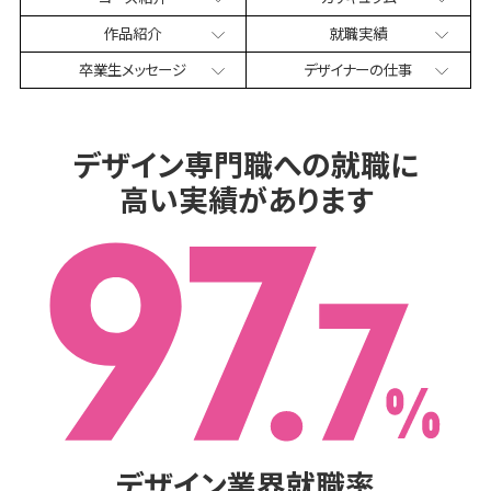
作品紹介
就職実績
卒業生
メッセージ
デザイナー
の仕事
デザイン専門職への就職に
高い実績があります
デザイン業界就職率