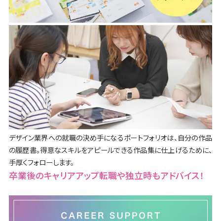
デザイン業界への就職の決め手になるポートフォリオは、自分の作品
の履歴書。得意なスキルをアピールできる作品集に仕上げるために、
手厚くフォローします。
卒業後のキャリアアップ転職や
独立時もアドバイス！