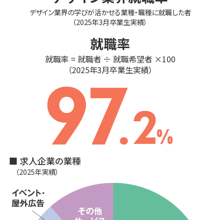
デザイン業界の学びが活かせる業種・職種に就職した者
（2025年3月卒業生実績）
就職率
就職率 = 就職者 ÷ 就職希望者 ×100
（2025年3月卒業生実績）
■ 求人企業の業種
（2025年実績）