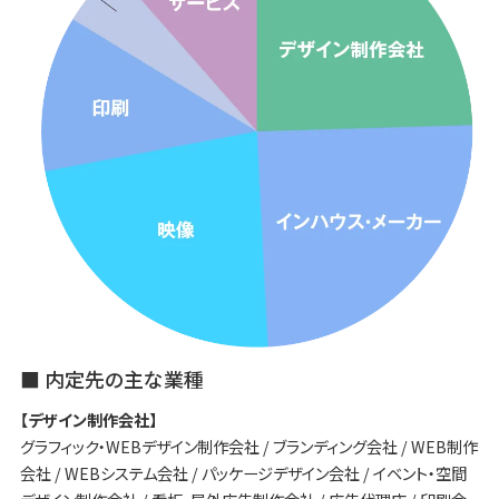
■ 内定先の主な業種
【デザイン制作会社】
グラフィック・WEBデザイン制作会社 / ブランディング会社 / WEB制作
会社 / WEBシステム会社 / パッケージデザイン会社 / イベント・空間