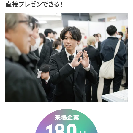
直接プレゼンできる！