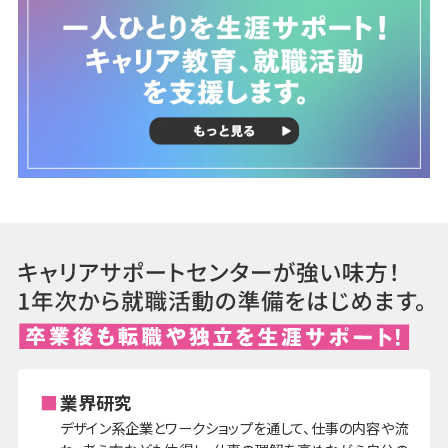
業界研究
デザイン系企業とワークショップを通して、仕事の内容や流