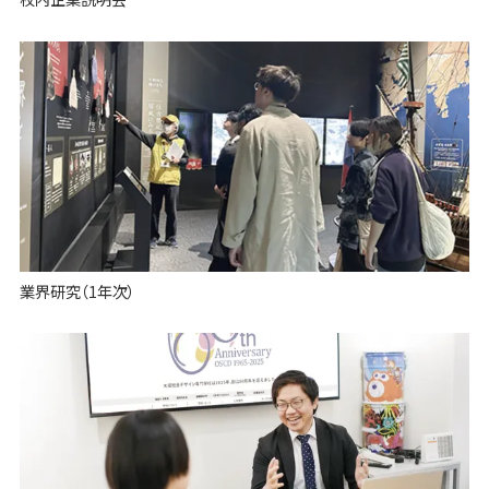
業界研究（1年次）