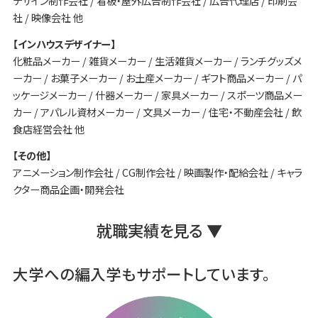
デザイン制作会社 / 看板・屋外広告制作会社 / 広告代理店 / 印刷会
社 / 映像会社 他
【インハウスデザイナー】
化粧品メーカー / 雑貨メーカー / 生活雑貨メーカー / ランチグッズメ
ーカー / お菓子メーカー / お土産メーカー / ギフト商品メーカー / パ
ッケージメーカー / 什器メーカー / 家具メーカー / スポーツ商品メー
カー / アパレル資材メーカー / 文具メーカー / 住宅・不動産会社 / 飲
食店経営会社 他
【その他】
アニメーション制作会社 / CG制作会社 / 映画製作・配給会社 / キャラ
クター商品企画・開発会社
就職実績を見る ▼
大学への編入学も
サポートしています。