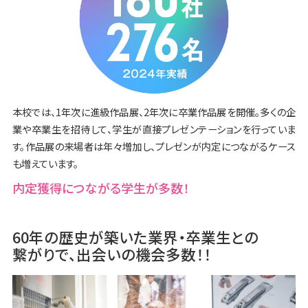
本校では、1年次に進級作品展、2年次に卒業作品展を開催。多くの企
業や卒業生を招待して、学生が直接プレゼンテーションを行っていま
す。作品展の来場者は年々増加し、プレゼンが内定につながるケース
も増えています。
内定獲得につながる
学生が多数！
60年の歴史が築いた業界・卒業生との
繋がりで、出会いの機会多数！！