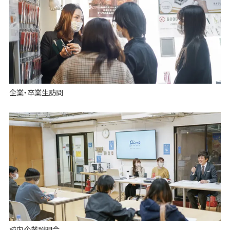
企業・卒業生訪問
校内企業説明会