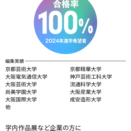
編集実績
京都芸術大学
京都精華大学
大阪電気通信大学
神戸芸術工科大学
大阪芸術大学
流通科学大学
尚美学園大学
大阪産業大学
大阪国際大学
成安造形大学
他
学内作品展など企業の方に