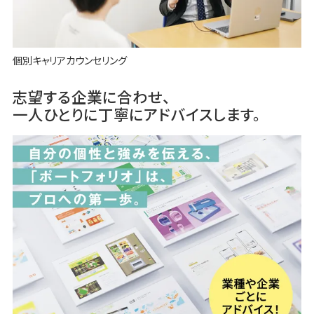
個別キャリアカウンセリング
志望する企業に合わせ、
一人ひとりに丁寧にアドバイスします。