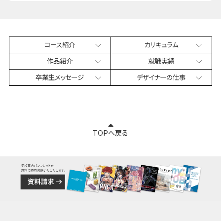
コース紹介
カリキュラム
作品紹介
就職実績
卒業生
メッセージ
デザイナー
の仕事
TOPへ戻る