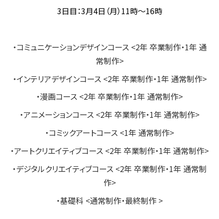
3日目：3月4日（月）11時～16時
・コミュニケーションデザインコース <2年 卒業制作・1年 通
常制作>
・インテリアデザインコース <2年 卒業制作・1年 通常制作>
・漫画コース <2年 卒業制作・1年 通常制作>
・アニメーションコース <2年 卒業制作・1年 通常制作>
・コミックアートコース <1年 通常制作>
・アートクリエイティブコース <2年 卒業制作・1年 通常制作>
・デジタルクリエイティブコース <2年 卒業制作・1年 通常制
作>
・基礎科 <通常制作・最終制作 >