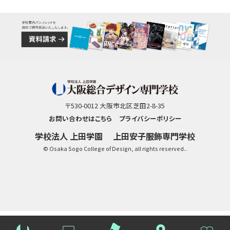
〒530-0012 大阪市北区芝田2-8-35
お問い合わせはこちら
プライバシーポリシー
学校法人 上田学園
上田安子服飾専門学校
© Osaka Sogo College of Design, all rights reserved..