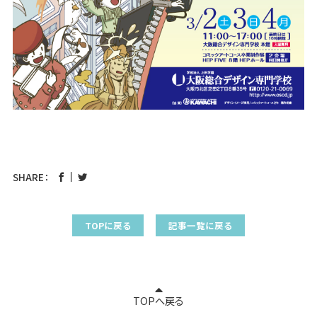
SHARE：
TOPに戻る
記事一覧に戻る
TOPへ戻る