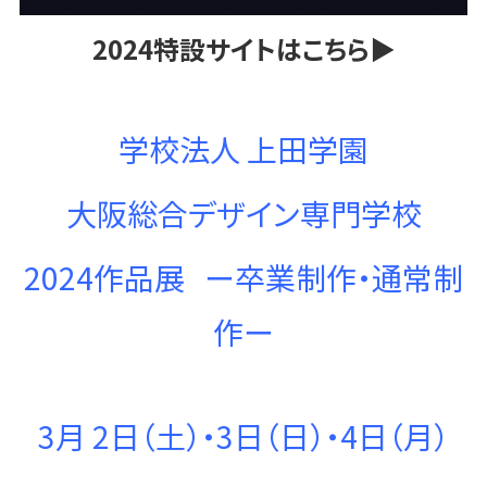
2024特設サイトはこちら▶︎
学校法人 上田学園
大阪総合デザイン専門学校
2024作品展 ー卒業制作・通常制
作ー
3月 2日（土）・3日（日）・4日（月）