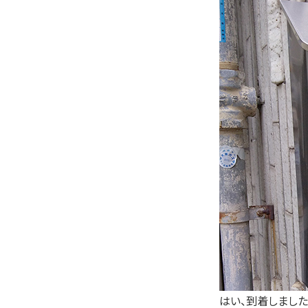
はい、到着しました