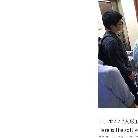
ここはソフビ人形
Here is the soft 