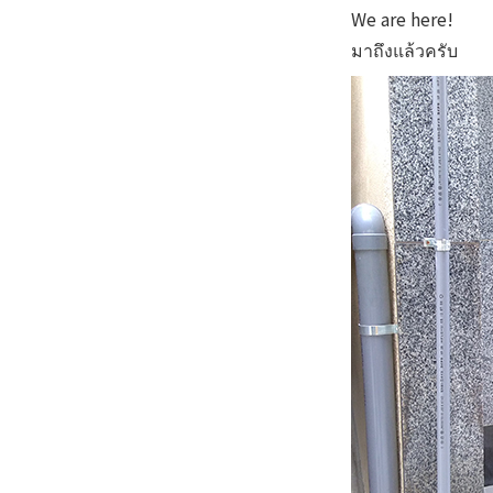
We are here!
มาถึงแล้วครับ