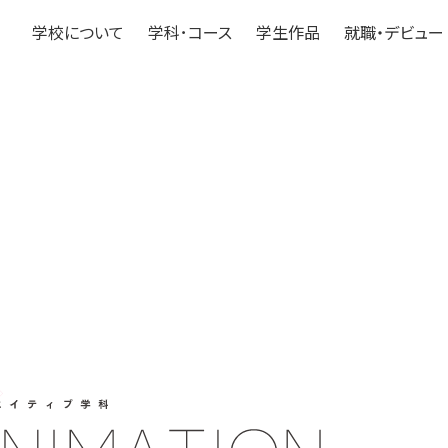
学校について
学科･コース
学生作品
就職・デビュー