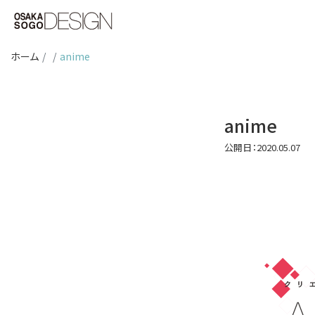
ホーム
anime
anime
公開日：2020.05.07