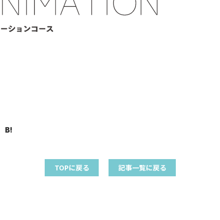
TOPに戻る
記事一覧に戻る