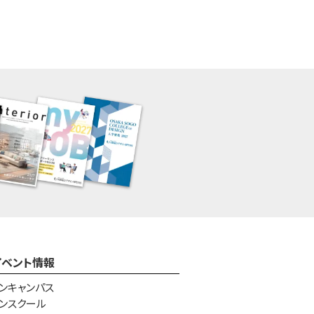
イベント情報
ンキャンパス
ンスクール