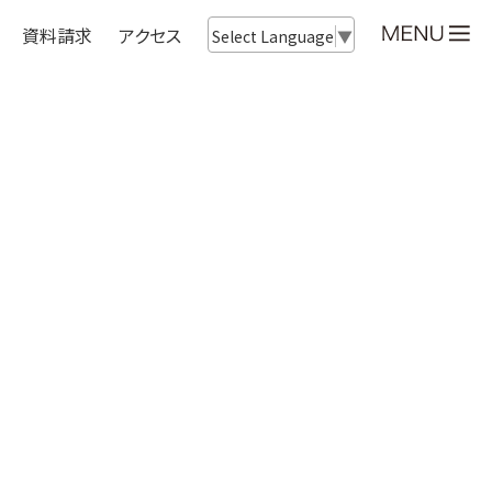
資料請求
アクセス
Select Language
▼