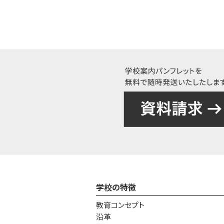
学校の特徴
教育コンセプト
沿革